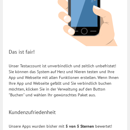
Das ist fair!
Unser Testaccount ist unverbindlich und zeitlich unbefristet!
Sie können das System auf Herz und Nieren testen und Ihre
App und Webseite mit allen Funktionen erstellen. Wenn Ihnen
Ihre App und Webseite gefällt und Sie verbindlich buchen
möchten, klicken Sie in der Verwaltung auf den Button
"Buchen" und wählen Ihr gewünschtes Paket aus.
Kundenzufriedenheit
Unsere Apps wurden bisher mit
5 von 5 Sternen
bewertet!