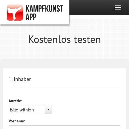
Kostenlos testen
1. Inhaber
Anrede:
Bitte wählen
Vorname: