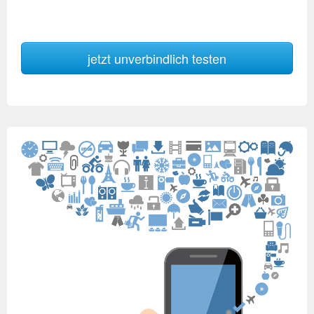
jetzt unverbindlich testen