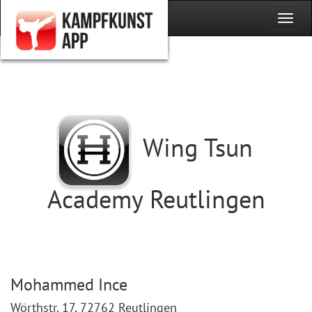
Wing Tsun
Academy Reutlingen
Mohammed Ince
Wörthstr. 17, 72762 Reutlingen