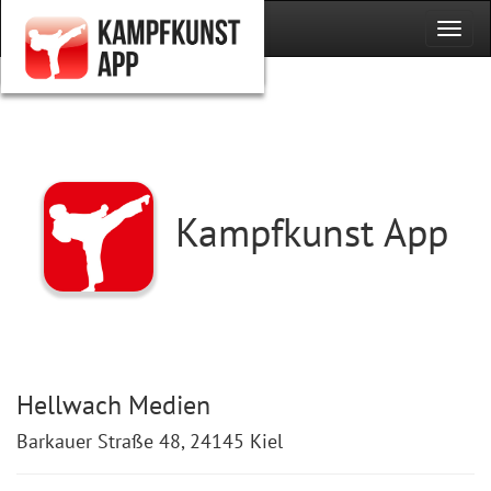
Kampfkunst App
Hellwach Medien
Barkauer Straße 48, 24145 Kiel